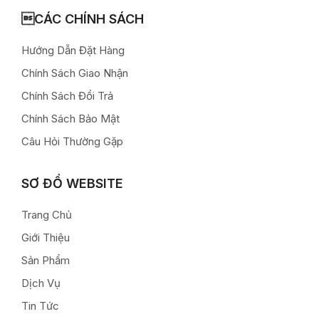
CÁC CHÍNH SÁCH
Hướng Dẫn Đặt Hàng
Chính Sách Giao Nhận
Chính Sách Đổi Trả
Chính Sách Bảo Mật
Câu Hỏi Thường Gặp
SƠ ĐỒ WEBSITE
Trang Chủ
Giới Thiệu
Sản Phẩm
Dịch Vụ
Tin Tức