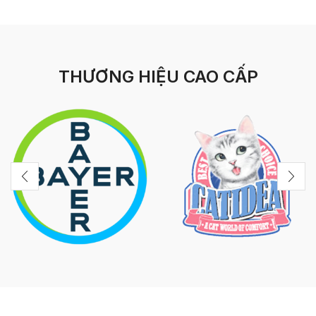
THƯƠNG HIỆU CAO CẤP