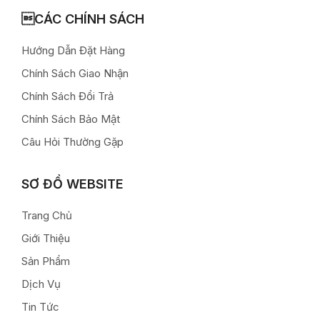
CÁC CHÍNH SÁCH
Hướng Dẫn Đặt Hàng
Chính Sách Giao Nhận
Chính Sách Đổi Trả
Chính Sách Bảo Mật
Câu Hỏi Thường Gặp
SƠ ĐỒ WEBSITE
Trang Chủ
Giới Thiệu
Sản Phẩm
Dịch Vụ
Tin Tức