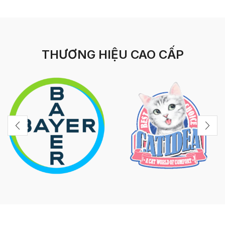
THƯƠNG HIỆU CAO CẤP