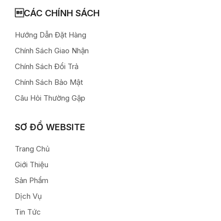
CÁC CHÍNH SÁCH
Hướng Dẫn Đặt Hàng
Chính Sách Giao Nhận
Chính Sách Đổi Trả
Chính Sách Bảo Mật
Câu Hỏi Thường Gặp
SƠ ĐỒ WEBSITE
Trang Chủ
Giới Thiệu
Sản Phẩm
Dịch Vụ
Tin Tức