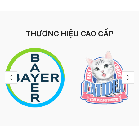
THƯƠNG HIỆU CAO CẤP