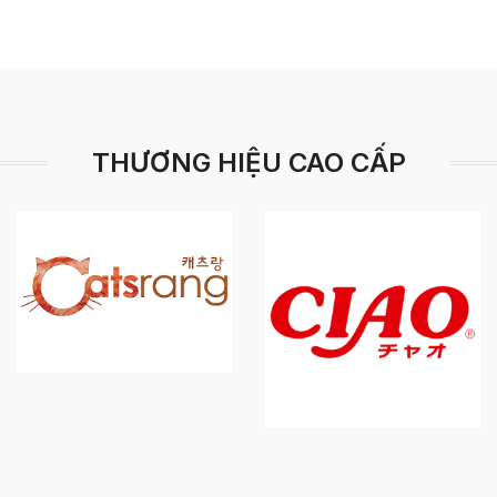
THƯƠNG HIỆU CAO CẤP