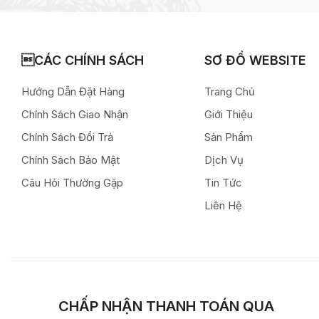
CÁC CHÍNH SÁCH
SƠ ĐỒ WEBSITE
Hướng Dẫn Đặt Hàng
Trang Chủ
Chính Sách Giao Nhận
Giới Thiệu
Chính Sách Đổi Trả
Sản Phẩm
Chính Sách Bảo Mật
Dịch Vụ
Câu Hỏi Thường Gặp
Tin Tức
Liên Hệ
CHẤP NHẬN THANH TOÁN QUA