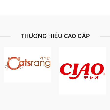
THƯƠNG HIỆU CAO CẤP