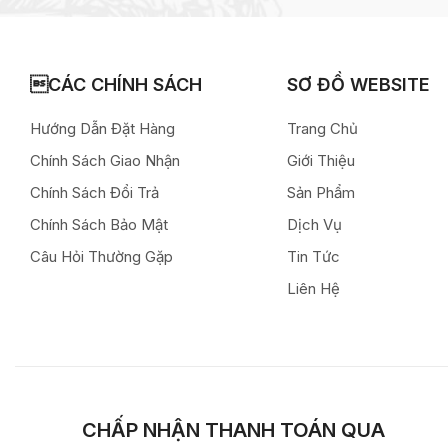
CÁC CHÍNH SÁCH
SƠ ĐỒ WEBSITE
Hướng Dẫn Đặt Hàng
Trang Chủ
Chính Sách Giao Nhận
Giới Thiệu
Chính Sách Đổi Trả
Sản Phẩm
Chính Sách Bảo Mật
Dịch Vụ
Câu Hỏi Thường Gặp
Tin Tức
Liên Hệ
CHẤP NHẬN THANH TOÁN QUA