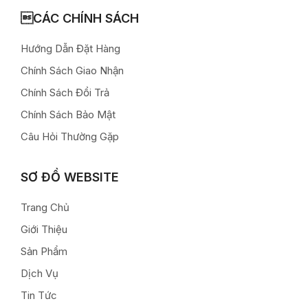
CÁC CHÍNH SÁCH
Hướng Dẫn Đặt Hàng
Chính Sách Giao Nhận
Chính Sách Đổi Trả
Chính Sách Bảo Mật
Câu Hỏi Thường Gặp
SƠ ĐỒ WEBSITE
Trang Chủ
Giới Thiệu
Sản Phẩm
Dịch Vụ
Tin Tức