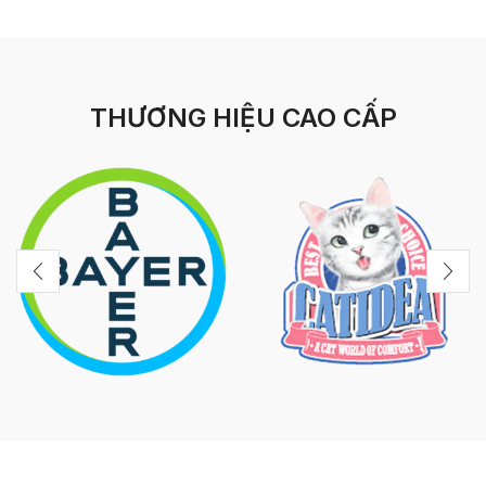
THƯƠNG HIỆU CAO CẤP