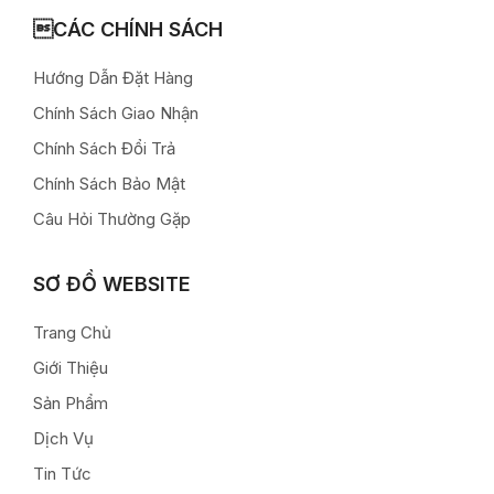
CÁC CHÍNH SÁCH
Hướng Dẫn Đặt Hàng
Chính Sách Giao Nhận
Chính Sách Đổi Trả
Chính Sách Bảo Mật
Câu Hỏi Thường Gặp
SƠ ĐỒ WEBSITE
Trang Chủ
Giới Thiệu
Sản Phẩm
Dịch Vụ
Tin Tức