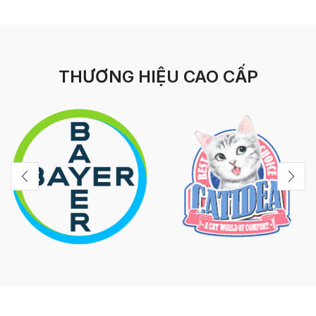
THƯƠNG HIỆU CAO CẤP