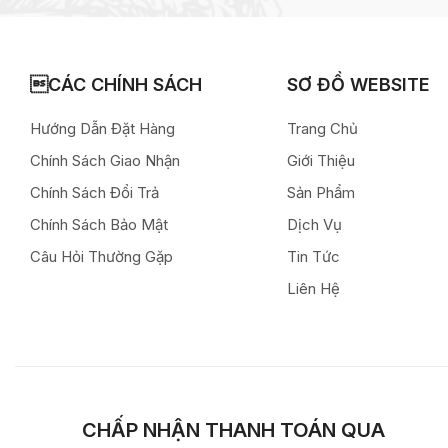
CÁC CHÍNH SÁCH
SƠ ĐỒ WEBSITE
Hướng Dẫn Đặt Hàng
Trang Chủ
Chính Sách Giao Nhận
Giới Thiệu
Chính Sách Đổi Trả
Sản Phẩm
Chính Sách Bảo Mật
Dịch Vụ
Câu Hỏi Thường Gặp
Tin Tức
Liên Hệ
CHẤP NHẬN THANH TOÁN QUA