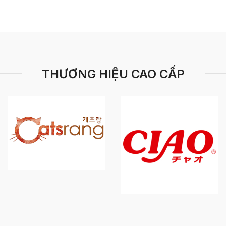
THƯƠNG HIỆU CAO CẤP