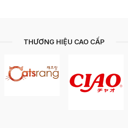
THƯƠNG HIỆU CAO CẤP