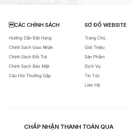
CÁC CHÍNH SÁCH
SƠ ĐỒ WEBSITE
Hướng Dẫn Đặt Hàng
Trang Chủ
Chính Sách Giao Nhận
Giới Thiệu
Chính Sách Đổi Trả
Sản Phẩm
Chính Sách Bảo Mật
Dịch Vụ
Câu Hỏi Thường Gặp
Tin Tức
Liên Hệ
CHẤP NHẬN THANH TOÁN QUA