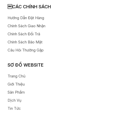
CÁC CHÍNH SÁCH
Hướng Dẫn Đặt Hàng
Chính Sách Giao Nhận
Chính Sách Đổi Trả
Chính Sách Bảo Mật
Câu Hỏi Thường Gặp
SƠ ĐỒ WEBSITE
Trang Chủ
Giới Thiệu
Sản Phẩm
Dịch Vụ
Tin Tức