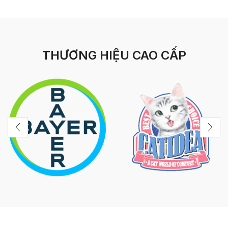
THƯƠNG HIỆU CAO CẤP