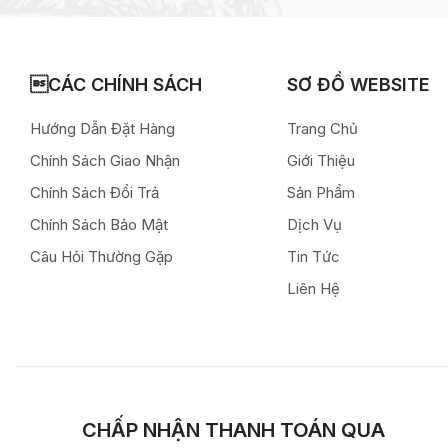
CÁC CHÍNH SÁCH
SƠ ĐỒ WEBSITE
Hướng Dẫn Đặt Hàng
Trang Chủ
Chính Sách Giao Nhận
Giới Thiệu
Chính Sách Đổi Trả
Sản Phẩm
Chính Sách Bảo Mật
Dịch Vụ
Câu Hỏi Thường Gặp
Tin Tức
Liên Hệ
CHẤP NHẬN THANH TOÁN QUA