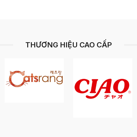
THƯƠNG HIỆU CAO CẤP