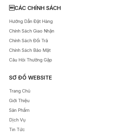
CÁC CHÍNH SÁCH
Hướng Dẫn Đặt Hàng
Chính Sách Giao Nhận
Chính Sách Đổi Trả
Chính Sách Bảo Mật
Câu Hỏi Thường Gặp
SƠ ĐỒ WEBSITE
Trang Chủ
Giới Thiệu
Sản Phẩm
Dịch Vụ
Tin Tức