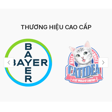
THƯƠNG HIỆU CAO CẤP