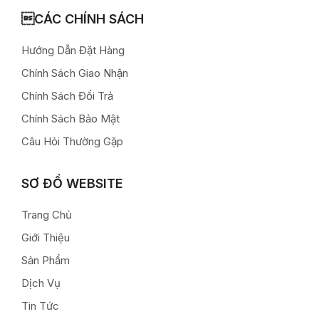
CÁC CHÍNH SÁCH
Hướng Dẫn Đặt Hàng
Chính Sách Giao Nhận
Chính Sách Đổi Trả
Chính Sách Bảo Mật
Câu Hỏi Thường Gặp
SƠ ĐỒ WEBSITE
Trang Chủ
Giới Thiệu
Sản Phẩm
Dịch Vụ
Tin Tức