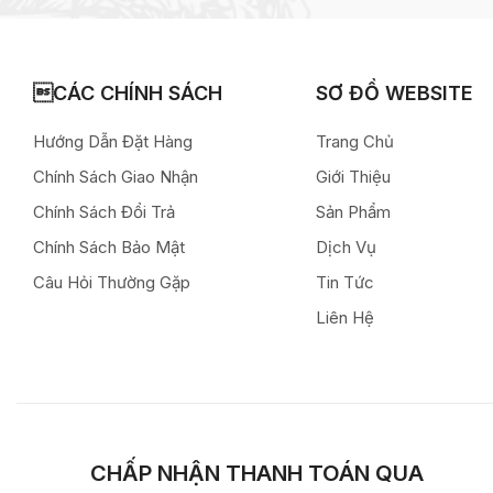
CÁC CHÍNH SÁCH
SƠ ĐỒ WEBSITE
Hướng Dẫn Đặt Hàng
Trang Chủ
Chính Sách Giao Nhận
Giới Thiệu
Chính Sách Đổi Trả
Sản Phẩm
Chính Sách Bảo Mật
Dịch Vụ
Câu Hỏi Thường Gặp
Tin Tức
Liên Hệ
CHẤP NHẬN THANH TOÁN QUA