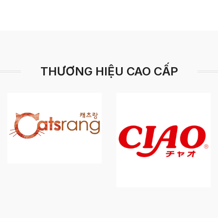
THƯƠNG HIỆU CAO CẤP