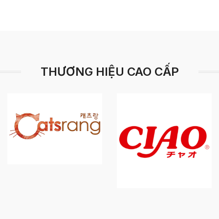
THƯƠNG HIỆU CAO CẤP