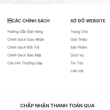
CÁC CHÍNH SÁCH
SƠ ĐỒ WEBSITE
Hướng Dẫn Đặt Hàng
Trang Chủ
Chính Sách Giao Nhận
Giới Thiệu
Chính Sách Đổi Trả
Sản Phẩm
Chính Sách Bảo Mật
Dịch Vụ
Câu Hỏi Thường Gặp
Tin Tức
Liên Hệ
CHẤP NHẬN THANH TOÁN QUA