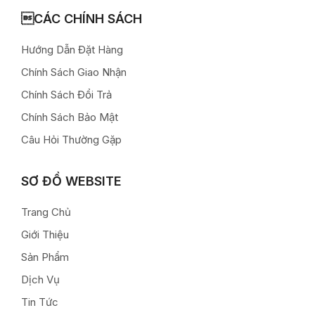
CÁC CHÍNH SÁCH
Hướng Dẫn Đặt Hàng
Chính Sách Giao Nhận
Chính Sách Đổi Trả
Chính Sách Bảo Mật
Câu Hỏi Thường Gặp
SƠ ĐỒ WEBSITE
Trang Chủ
Giới Thiệu
Sản Phẩm
Dịch Vụ
Tin Tức