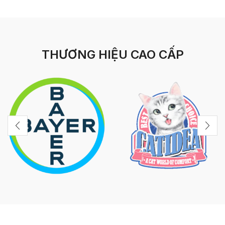
THƯƠNG HIỆU CAO CẤP