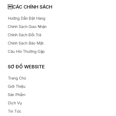
CÁC CHÍNH SÁCH
Hướng Dẫn Đặt Hàng
Chính Sách Giao Nhận
Chính Sách Đổi Trả
Chính Sách Bảo Mật
Câu Hỏi Thường Gặp
SƠ ĐỒ WEBSITE
Trang Chủ
Giới Thiệu
Sản Phẩm
Dịch Vụ
Tin Tức