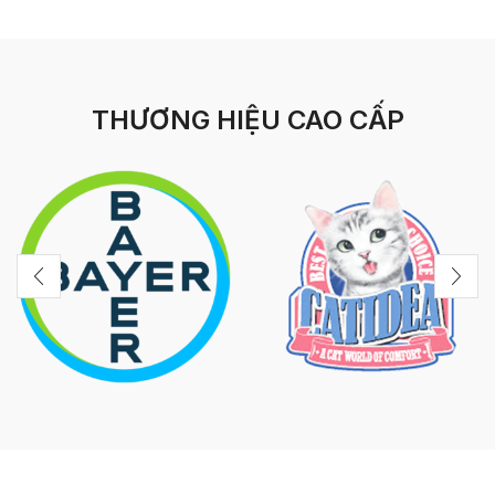
THƯƠNG HIỆU CAO CẤP