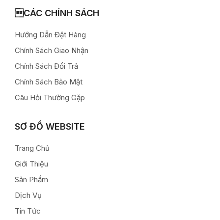
CÁC CHÍNH SÁCH
Hướng Dẫn Đặt Hàng
Chính Sách Giao Nhận
Chính Sách Đổi Trả
Chính Sách Bảo Mật
Câu Hỏi Thường Gặp
SƠ ĐỒ WEBSITE
Trang Chủ
Giới Thiệu
Sản Phẩm
Dịch Vụ
Tin Tức