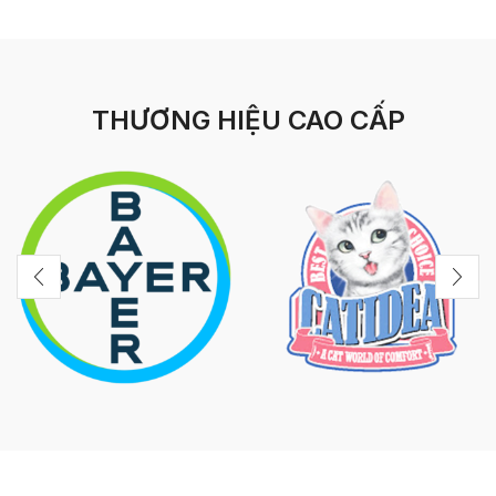
THƯƠNG HIỆU CAO CẤP