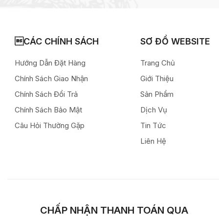
CÁC CHÍNH SÁCH
SƠ ĐỒ WEBSITE
Hướng Dẫn Đặt Hàng
Trang Chủ
Chính Sách Giao Nhận
Giới Thiệu
Chính Sách Đổi Trả
Sản Phẩm
Chính Sách Bảo Mật
Dịch Vụ
Câu Hỏi Thường Gặp
Tin Tức
Liên Hệ
CHẤP NHẬN THANH TOÁN QUA