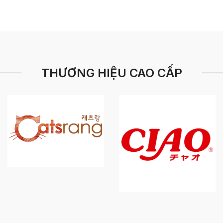
THƯƠNG HIỆU CAO CẤP