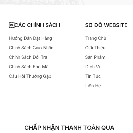
CÁC CHÍNH SÁCH
SƠ ĐỒ WEBSITE
Hướng Dẫn Đặt Hàng
Trang Chủ
Chính Sách Giao Nhận
Giới Thiệu
Chính Sách Đổi Trả
Sản Phẩm
Chính Sách Bảo Mật
Dịch Vụ
Câu Hỏi Thường Gặp
Tin Tức
Liên Hệ
CHẤP NHẬN THANH TOÁN QUA