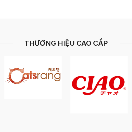
THƯƠNG HIỆU CAO CẤP