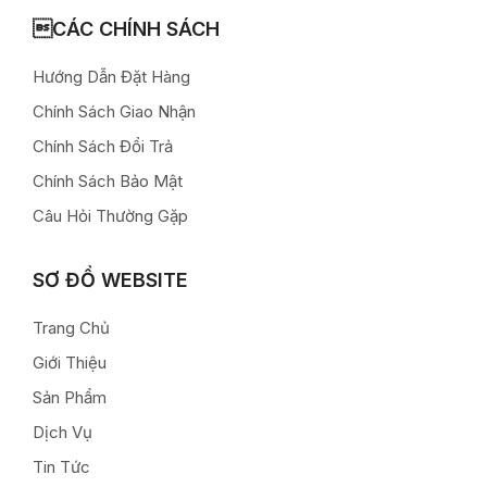
CÁC CHÍNH SÁCH
Hướng Dẫn Đặt Hàng
Chính Sách Giao Nhận
Chính Sách Đổi Trả
Chính Sách Bảo Mật
Câu Hỏi Thường Gặp
SƠ ĐỒ WEBSITE
Trang Chủ
Giới Thiệu
Sản Phẩm
Dịch Vụ
Tin Tức