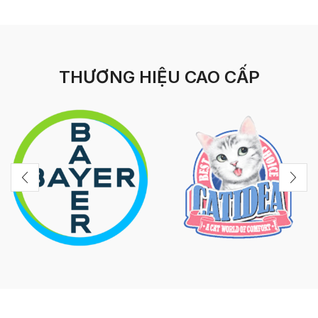
THƯƠNG HIỆU CAO CẤP