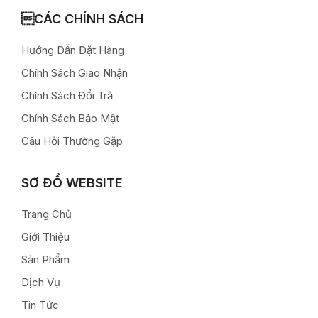
CÁC CHÍNH SÁCH
Hướng Dẫn Đặt Hàng
Chính Sách Giao Nhận
Chính Sách Đổi Trả
Chính Sách Bảo Mật
Câu Hỏi Thường Gặp
SƠ ĐỒ WEBSITE
Trang Chủ
Giới Thiệu
Sản Phẩm
Dịch Vụ
Tin Tức