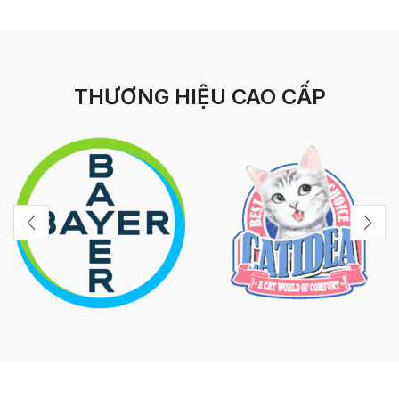
THƯƠNG HIỆU CAO CẤP