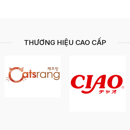
THƯƠNG HIỆU CAO CẤP