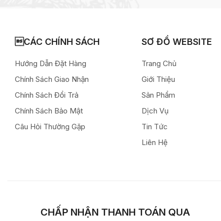
CÁC CHÍNH SÁCH
SƠ ĐỒ WEBSITE
Hướng Dẫn Đặt Hàng
Trang Chủ
Chính Sách Giao Nhận
Giới Thiệu
Chính Sách Đổi Trả
Sản Phẩm
Chính Sách Bảo Mật
Dịch Vụ
Câu Hỏi Thường Gặp
Tin Tức
Liên Hệ
CHẤP NHẬN THANH TOÁN QUA