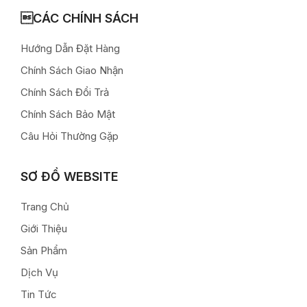
CÁC CHÍNH SÁCH
Hướng Dẫn Đặt Hàng
Chính Sách Giao Nhận
Chính Sách Đổi Trả
Chính Sách Bảo Mật
Câu Hỏi Thường Gặp
SƠ ĐỒ WEBSITE
Trang Chủ
Giới Thiệu
Sản Phẩm
Dịch Vụ
Tin Tức