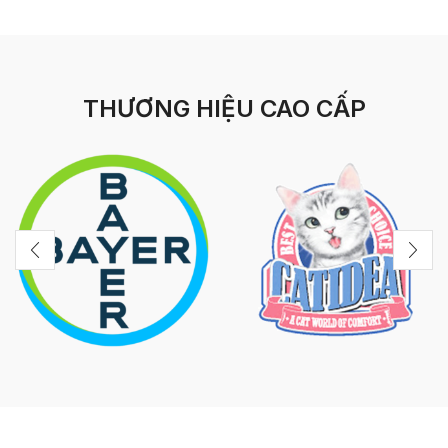
THƯƠNG HIỆU CAO CẤP