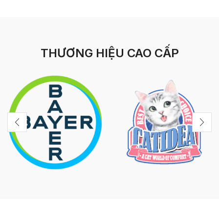
THƯƠNG HIỆU CAO CẤP