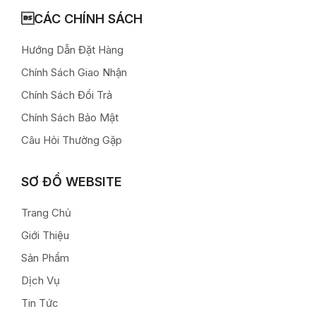
CÁC CHÍNH SÁCH
Hướng Dẫn Đặt Hàng
Chính Sách Giao Nhận
Chính Sách Đổi Trả
Chính Sách Bảo Mật
Câu Hỏi Thường Gặp
SƠ ĐỒ WEBSITE
Trang Chủ
Giới Thiệu
Sản Phẩm
Dịch Vụ
Tin Tức