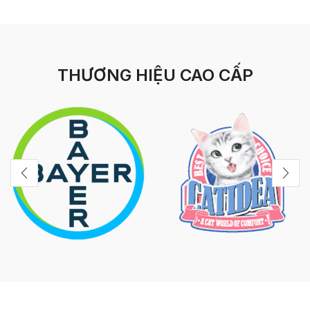
THƯƠNG HIỆU CAO CẤP