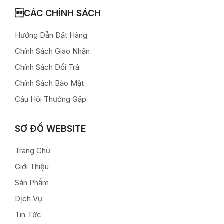
CÁC CHÍNH SÁCH
Hướng Dẫn Đặt Hàng
Chính Sách Giao Nhận
Chính Sách Đổi Trả
Chính Sách Bảo Mật
Câu Hỏi Thường Gặp
SƠ ĐỒ WEBSITE
Trang Chủ
Giới Thiệu
Sản Phẩm
Dịch Vụ
Tin Tức