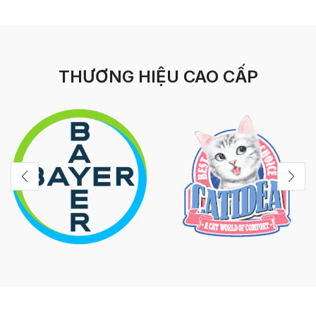
THƯƠNG HIỆU CAO CẤP