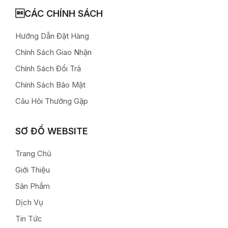
CÁC CHÍNH SÁCH
Hướng Dẫn Đặt Hàng
Chính Sách Giao Nhận
Chính Sách Đổi Trả
Chính Sách Bảo Mật
Câu Hỏi Thường Gặp
SƠ ĐỒ WEBSITE
Trang Chủ
Giới Thiệu
Sản Phẩm
Dịch Vụ
Tin Tức