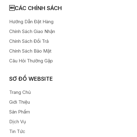
CÁC CHÍNH SÁCH
Hướng Dẫn Đặt Hàng
Chính Sách Giao Nhận
Chính Sách Đổi Trả
Chính Sách Bảo Mật
Câu Hỏi Thường Gặp
SƠ ĐỒ WEBSITE
Trang Chủ
Giới Thiệu
Sản Phẩm
Dịch Vụ
Tin Tức