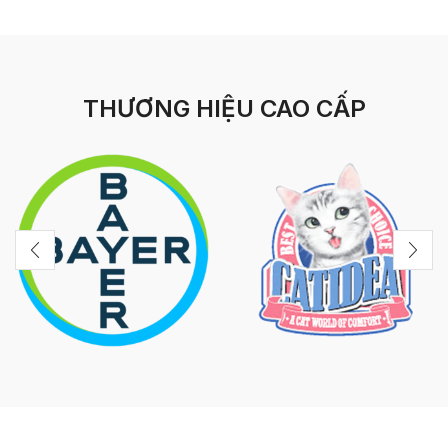
THƯƠNG HIỆU CAO CẤP