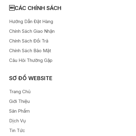
CÁC CHÍNH SÁCH
Hướng Dẫn Đặt Hàng
Chính Sách Giao Nhận
Chính Sách Đổi Trả
Chính Sách Bảo Mật
Câu Hỏi Thường Gặp
SƠ ĐỒ WEBSITE
Trang Chủ
Giới Thiệu
Sản Phẩm
Dịch Vụ
Tin Tức