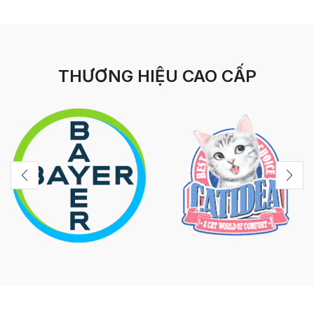
THƯƠNG HIỆU CAO CẤP