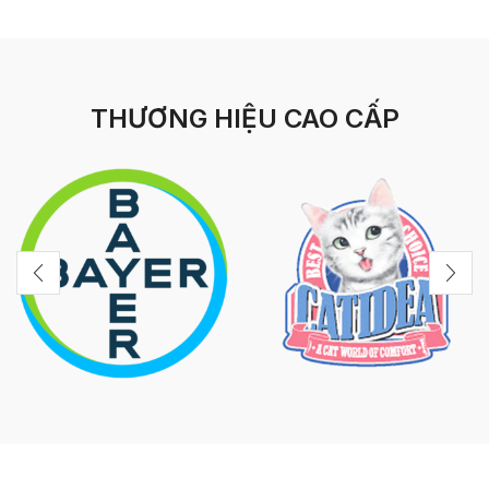
THƯƠNG HIỆU CAO CẤP