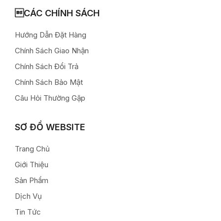
CÁC CHÍNH SÁCH
Hướng Dẫn Đặt Hàng
Chính Sách Giao Nhận
Chính Sách Đổi Trả
Chính Sách Bảo Mật
Câu Hỏi Thường Gặp
SƠ ĐỒ WEBSITE
Trang Chủ
Giới Thiệu
Sản Phẩm
Dịch Vụ
Tin Tức