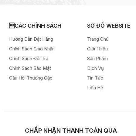
CÁC CHÍNH SÁCH
SƠ ĐỒ WEBSITE
Hướng Dẫn Đặt Hàng
Trang Chủ
Chính Sách Giao Nhận
Giới Thiệu
Chính Sách Đổi Trả
Sản Phẩm
Chính Sách Bảo Mật
Dịch Vụ
Câu Hỏi Thường Gặp
Tin Tức
Liên Hệ
CHẤP NHẬN THANH TOÁN QUA