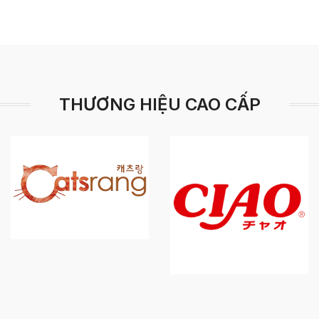
THƯƠNG HIỆU CAO CẤP