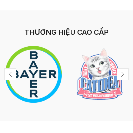
THƯƠNG HIỆU CAO CẤP