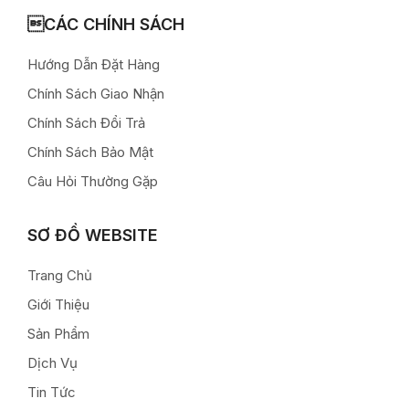
CÁC CHÍNH SÁCH
Hướng Dẫn Đặt Hàng
Chính Sách Giao Nhận
Chính Sách Đổi Trả
Chính Sách Bảo Mật
Câu Hỏi Thường Gặp
SƠ ĐỒ WEBSITE
Trang Chủ
Giới Thiệu
Sản Phẩm
Dịch Vụ
Tin Tức