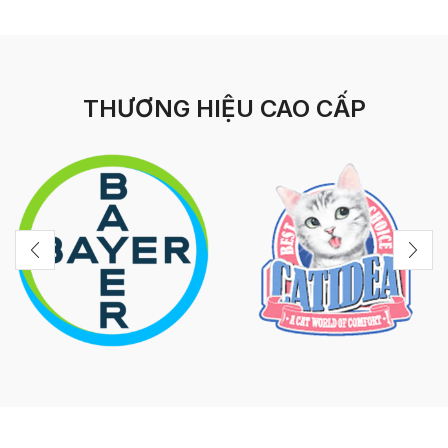
THƯƠNG HIỆU CAO CẤP