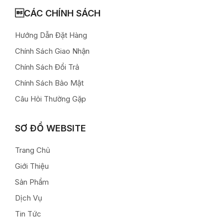
CÁC CHÍNH SÁCH
Hướng Dẫn Đặt Hàng
Chính Sách Giao Nhận
Chính Sách Đổi Trả
Chính Sách Bảo Mật
Câu Hỏi Thường Gặp
SƠ ĐỒ WEBSITE
Trang Chủ
Giới Thiệu
Sản Phẩm
Dịch Vụ
Tin Tức