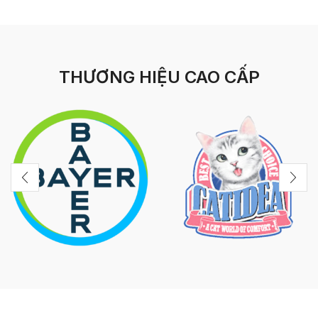
THƯƠNG HIỆU CAO CẤP