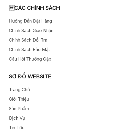
CÁC CHÍNH SÁCH
Hướng Dẫn Đặt Hàng
Chính Sách Giao Nhận
Chính Sách Đổi Trả
Chính Sách Bảo Mật
Câu Hỏi Thường Gặp
SƠ ĐỒ WEBSITE
Trang Chủ
Giới Thiệu
Sản Phẩm
Dịch Vụ
Tin Tức