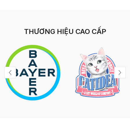
THƯƠNG HIỆU CAO CẤP