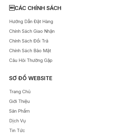
CÁC CHÍNH SÁCH
Hướng Dẫn Đặt Hàng
Chính Sách Giao Nhận
Chính Sách Đổi Trả
Chính Sách Bảo Mật
Câu Hỏi Thường Gặp
SƠ ĐỒ WEBSITE
Trang Chủ
Giới Thiệu
Sản Phẩm
Dịch Vụ
Tin Tức