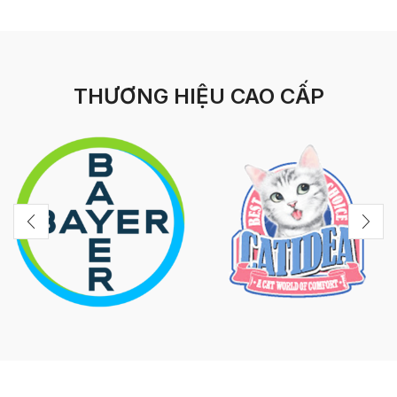
THƯƠNG HIỆU CAO CẤP