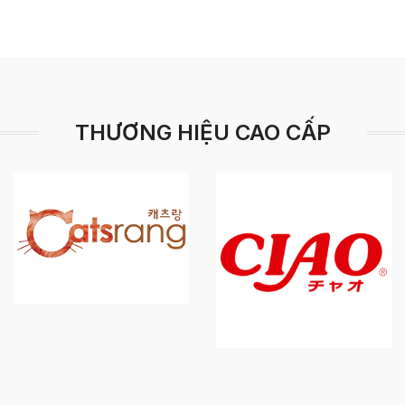
THƯƠNG HIỆU CAO CẤP