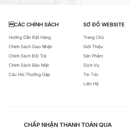
CÁC CHÍNH SÁCH
SƠ ĐỒ WEBSITE
Hướng Dẫn Đặt Hàng
Trang Chủ
Chính Sách Giao Nhận
Giới Thiệu
Chính Sách Đổi Trả
Sản Phẩm
Chính Sách Bảo Mật
Dịch Vụ
Câu Hỏi Thường Gặp
Tin Tức
Liên Hệ
CHẤP NHẬN THANH TOÁN QUA