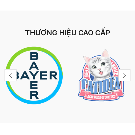
THƯƠNG HIỆU CAO CẤP