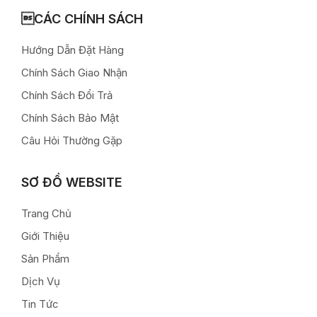
CÁC CHÍNH SÁCH
Hướng Dẫn Đặt Hàng
Chính Sách Giao Nhận
Chính Sách Đổi Trả
Chính Sách Bảo Mật
Câu Hỏi Thường Gặp
SƠ ĐỒ WEBSITE
Trang Chủ
Giới Thiệu
Sản Phẩm
Dịch Vụ
Tin Tức