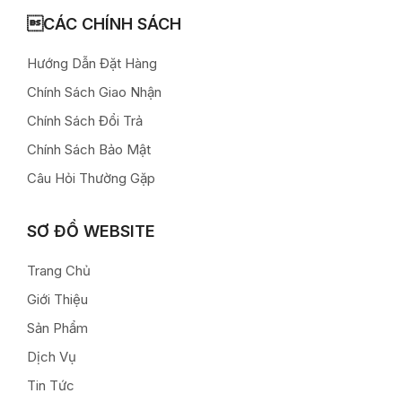
CÁC CHÍNH SÁCH
Hướng Dẫn Đặt Hàng
Chính Sách Giao Nhận
Chính Sách Đổi Trả
Chính Sách Bảo Mật
Câu Hỏi Thường Gặp
SƠ ĐỒ WEBSITE
Trang Chủ
Giới Thiệu
Sản Phẩm
Dịch Vụ
Tin Tức