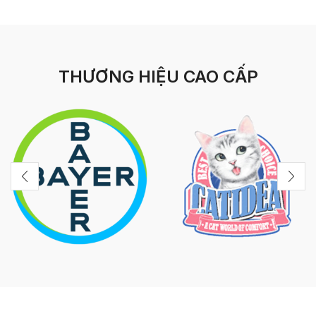
THƯƠNG HIỆU CAO CẤP