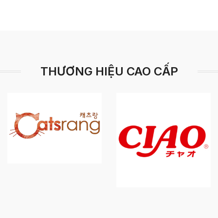
THƯƠNG HIỆU CAO CẤP