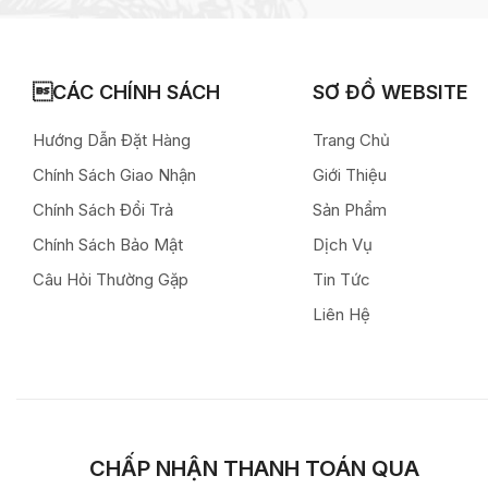
CÁC CHÍNH SÁCH
SƠ ĐỒ WEBSITE
Hướng Dẫn Đặt Hàng
Trang Chủ
Chính Sách Giao Nhận
Giới Thiệu
Chính Sách Đổi Trả
Sản Phẩm
Chính Sách Bảo Mật
Dịch Vụ
Câu Hỏi Thường Gặp
Tin Tức
Liên Hệ
CHẤP NHẬN THANH TOÁN QUA