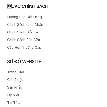
CÁC CHÍNH SÁCH
Hướng Dẫn Đặt Hàng
Chính Sách Giao Nhận
Chính Sách Đổi Trả
Chính Sách Bảo Mật
Câu Hỏi Thường Gặp
SƠ ĐỒ WEBSITE
Trang Chủ
Giới Thiệu
Sản Phẩm
Dịch Vụ
Tin Tức