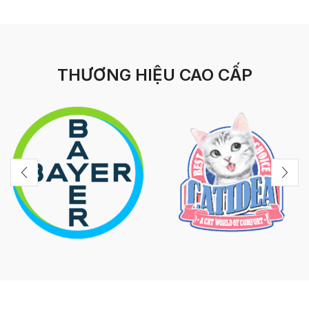
THƯƠNG HIỆU CAO CẤP