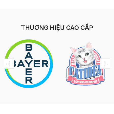
THƯƠNG HIỆU CAO CẤP