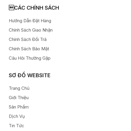
CÁC CHÍNH SÁCH
Hướng Dẫn Đặt Hàng
Chính Sách Giao Nhận
Chính Sách Đổi Trả
Chính Sách Bảo Mật
Câu Hỏi Thường Gặp
SƠ ĐỒ WEBSITE
Trang Chủ
Giới Thiệu
Sản Phẩm
Dịch Vụ
Tin Tức