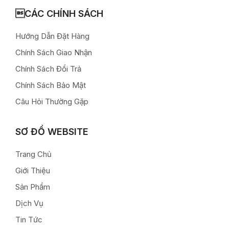
CÁC CHÍNH SÁCH
Hướng Dẫn Đặt Hàng
Chính Sách Giao Nhận
Chính Sách Đổi Trả
Chính Sách Bảo Mật
Câu Hỏi Thường Gặp
SƠ ĐỒ WEBSITE
Trang Chủ
Giới Thiệu
Sản Phẩm
Dịch Vụ
Tin Tức