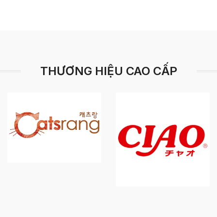
THƯƠNG HIỆU CAO CẤP