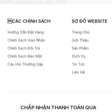
CÁC CHÍNH SÁCH
SƠ ĐỒ WEBSITE
Hướng Dẫn Đặt Hàng
Trang Chủ
Chính Sách Giao Nhận
Giới Thiệu
Chính Sách Đổi Trả
Sản Phẩm
Chính Sách Bảo Mật
Dịch Vụ
Câu Hỏi Thường Gặp
Tin Tức
Liên Hệ
CHẤP NHẬN THANH TOÁN QUA