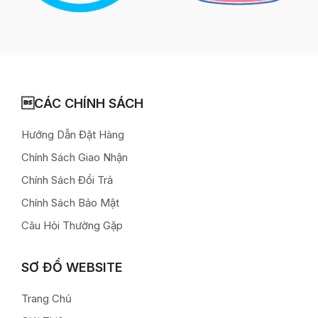
CÁC CHÍNH SÁCH
Hướng Dẫn Đặt Hàng
Chính Sách Giao Nhận
Chính Sách Đổi Trả
Chính Sách Bảo Mật
Câu Hỏi Thường Gặp
SƠ ĐỒ WEBSITE
Trang Chủ