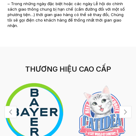
– Trong những ngày đặc biệt hoặc các ngày Lễ hội do chính
sách giao thông chung bị hạn chế (cấm đường đối với một số
phương tiện…) thời gian giao hàng có thể sẽ thay đổi, Chúng
tôi sẽ gọi điện cho khách hàng để thống nhất thời gian giao
nhận.
THƯƠNG HIỆU CAO CẤP