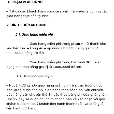
1. PHẠM VI ÁP DỤNG :
– Tất cả các khách hàng mua sản phẩm tại website có nhu cầu
giao hàng trực tiếp tại nhà.
2. HÌNH THỨC ÁP DỤNG:
2.1. Giao hàng miễn phí :
Giao hàng miễn phí trong phạm vi nội thành khu
vực Bến Lức – Long An – áp dụng cho đơn hàng giá trị từ
1.900.000đ đồng trở lên.
Giao hàng miễn phí trong bán kính 3km – áp
dụng cho đơn hàng giá trị từ 1.000.000đ trở lên.
2.2 . Giao hàng tính phí:
– Ngoài trường hợp giao hàng miễn phí trên, các trường hợp
còn lại sẽ được tính phí giao hàng theo bảng phí vận chuyển
của hãng vận chuyển thứ 3 hoặc theo bảng phí của chúng tôi.
Chi phí này sẽ được chúng tôi thông báo và xác nhận với quý
khách trước khi quý khách tiến hành thanh toán và chúng tôi
tiến hành gửi hàng.