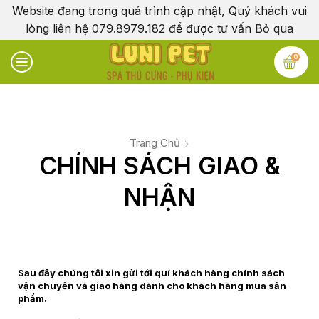
Website đang trong quá trình cập nhật, Quý khách vui
lòng liên hệ 079.8979.182 để được tư vấn
Bỏ qua
0
Trang Chủ
CHÍNH SÁCH GIAO &
NHẬN
Sau đây chúng tôi xin gửi tới quí khách hàng chính sách
vận chuyển và giao hàng dành cho khách hàng mua sản
phẩm.