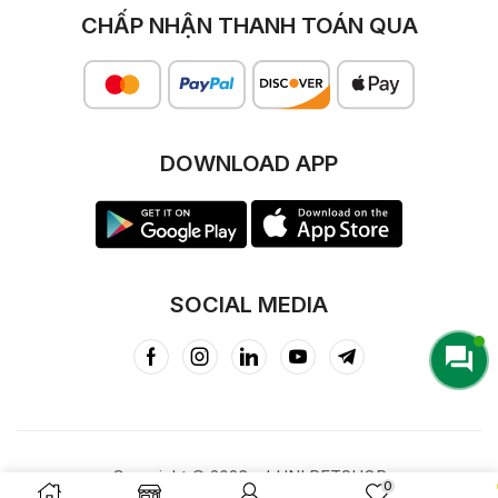
CHẤP NHẬN THANH TOÁN QUA
DOWNLOAD APP
SOCIAL MEDIA
Copyright © 2023 – LUNI PETSHOP
0