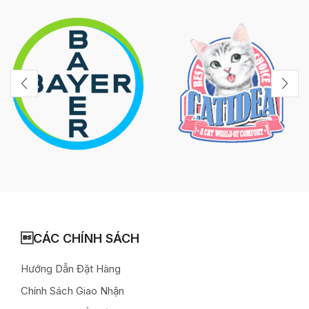
CÁC CHÍNH SÁCH
Hướng Dẫn Đặt Hàng
Chính Sách Giao Nhận