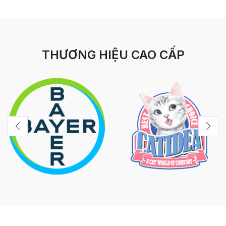
THƯƠNG HIỆU CAO CẤP