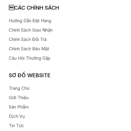
CÁC CHÍNH SÁCH
Hướng Dẫn Đặt Hàng
Chính Sách Giao Nhận
Chính Sách Đổi Trả
Chính Sách Bảo Mật
Câu Hỏi Thường Gặp
SƠ ĐỒ WEBSITE
Trang Chủ
Giới Thiệu
Sản Phẩm
Dịch Vụ
Tin Tức