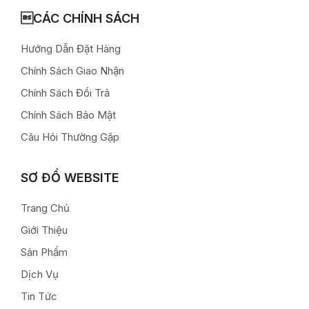
CÁC CHÍNH SÁCH
Hướng Dẫn Đặt Hàng
Chính Sách Giao Nhận
Chính Sách Đổi Trả
Chính Sách Bảo Mật
Câu Hỏi Thường Gặp
SƠ ĐỒ WEBSITE
Trang Chủ
Giới Thiệu
Sản Phẩm
Dịch Vụ
Tin Tức