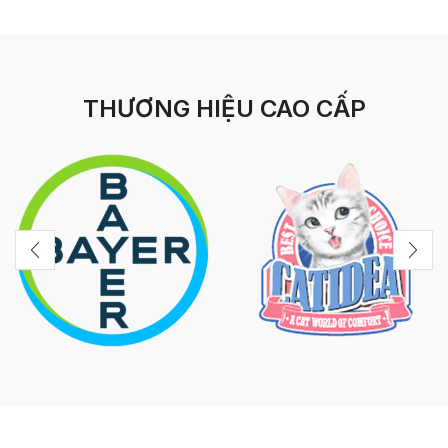
THƯƠNG HIỆU CAO CẤP