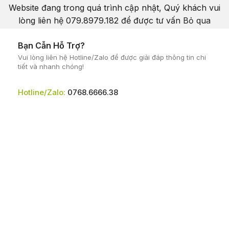
Website đang trong quá trình cập nhật, Quý khách vui
lòng liên hệ 079.8979.182 để được tư vấn
Bỏ qua
Bạn Cẫn Hỗ Trợ?
Vui lòng liên hệ Hotline/Zalo để được giải đáp thông tin chi
tiết và nhanh chóng!
Hotline/Zalo:
0768.6666.38