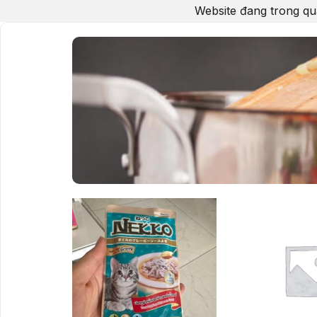
Website đang trong qu